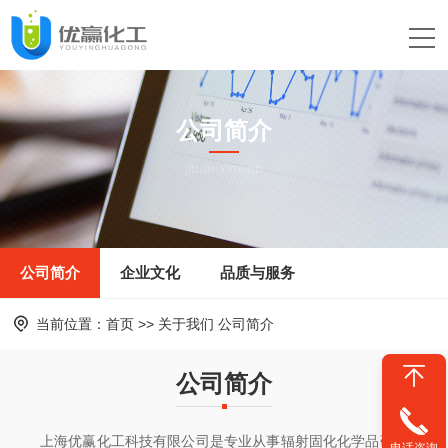
公司简介
jituanxinwen
公司简介
企业文化
品质与服务
当前位置：
首页
>>
关于我们
公司简介
公司简介
上海优赢化工科技有限公司是专业从事辐射固化化学品研究、开