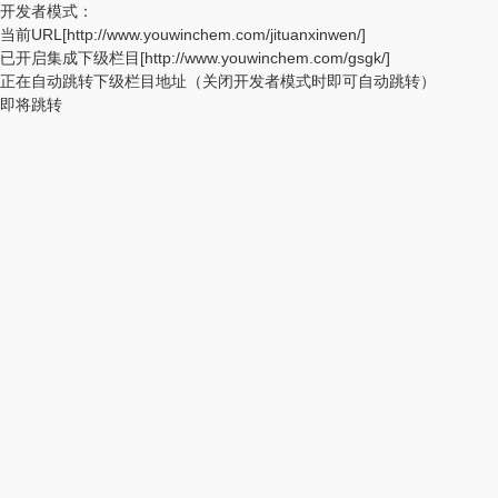
开发者模式：
当前URL[http://www.youwinchem.com/jituanxinwen/]
已开启集成下级栏目[http://www.youwinchem.com/gsgk/]
正在自动跳转下级栏目地址（关闭开发者模式时即可自动跳转）
即将跳转