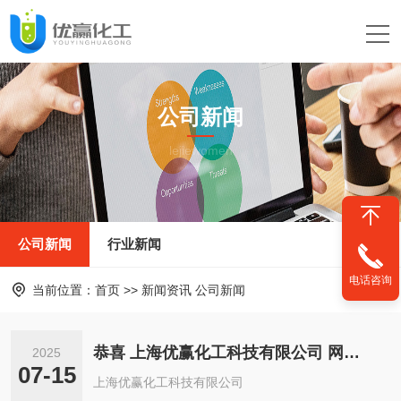
公司新闻
lejiewomen
公司新闻
行业新闻
电话咨询
当前位置：
首页
>>
新闻资讯
公司新闻
恭喜 上海优赢化工科技有限公司 网站上线
2025
07-15
上海优赢化工科技有限公司